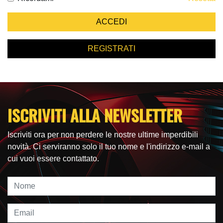
REGISTRATI
ISCRIVITI ALLA NEWSLETTER
Iscriviti ora per non perdere le nostre ultime imperdibili
novità. Ci serviranno solo il tuo nome e l'indirizzo e-mail a
cui vuoi essere contattato.