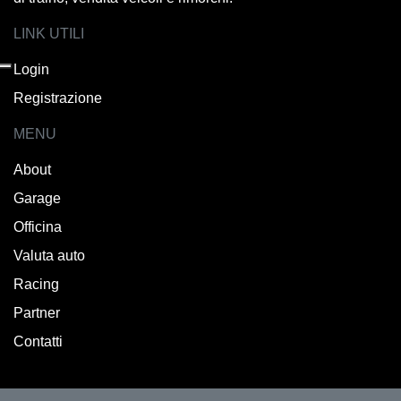
LINK UTILI
Login
Registrazione
MENU
About
Garage
Officina
Valuta auto
Racing
Partner
Contatti